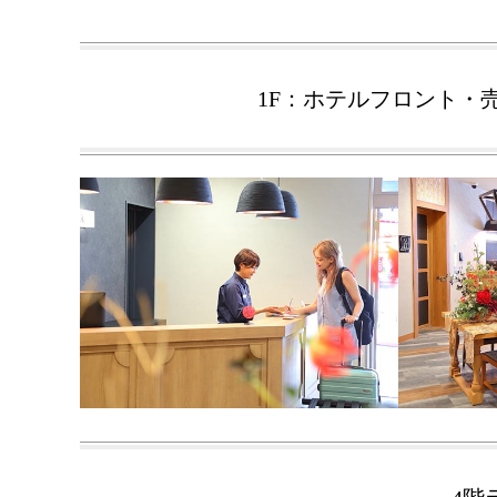
1F：ホテルフロント・