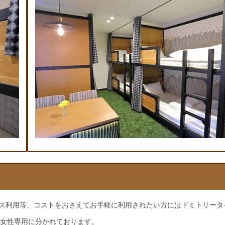
ネス利用等、コストをおさえてお手軽に利用されたい方にはドミトリータ
・女性専用に分かれております。