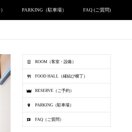
せ）
PARKING（駐車場）
FAQ (ご質問)
ROOM（客室・設備）
FOOD HALL（縁結び横丁）
RESERVE（ご予約）
PARKING（駐車場）
FAQ（ご質問）