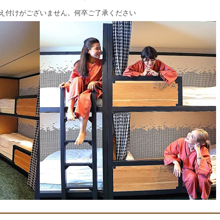
備え付けがございません。何卒ご了承ください