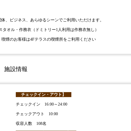
団体、ビジネス、あらゆるシーンでご利用いただけます。
・バスタオル・作務衣（ドミトリー1人利用は作務衣無し）
喫煙のお客様は4Fテラスの喫煙所をご利用ください
施設情報
チェックイン・アウト】
チェックイン 16:00～24:00
チェックアウト 10:00
収容人数 108名