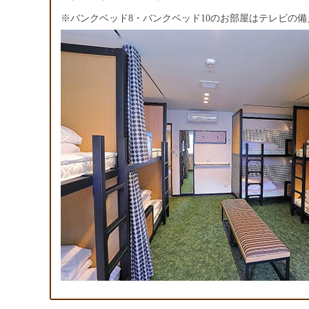
※バンクベッド8・バンクベッド10のお部屋はテレビの