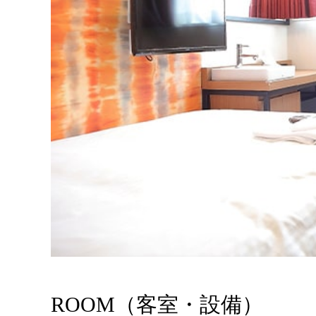
ROOM（客室・設備）