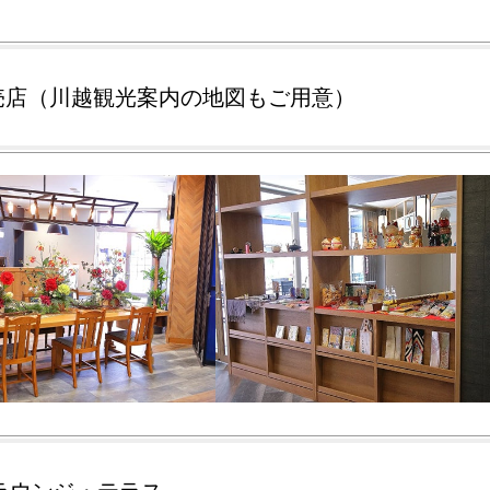
売店（川越観光案内の地図もご用意）